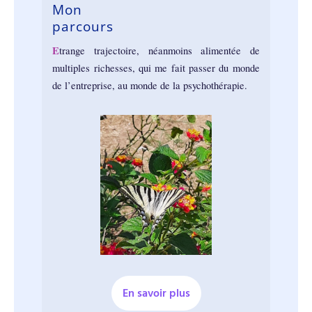
Mon
parcours
E
trange trajectoire, néanmoins alimentée de
multiples richesses, qui me fait passer du monde
de l’entreprise, au monde de la psychothérapie.
En savoir plus