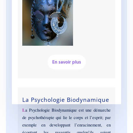
En savoir plus
La Psychologie Biodynamique
L
a Psychologie Biodynamique est une démarche
de psychothérapie qui lie le corps et l’esprit; par
exemple en developpant l’enracinement, en
écoutant les ressentis quelqu’ils soient