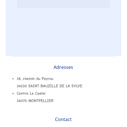
Adresses
18, chemin du Peyrou
34230 SAINT BAUZILLE DE LA SYLVE
Centre Le Castel
34070 MONTPELLIER
Contact