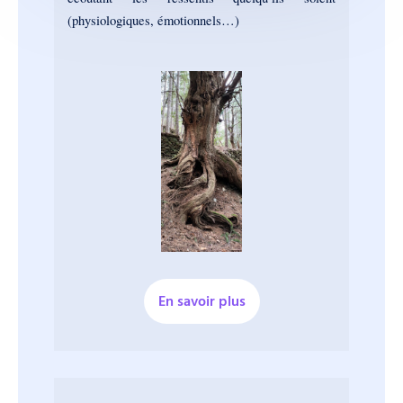
(physiologiques, émotionnels…)
En savoir plus