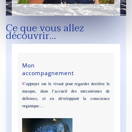
Ce que vous allez
découvrir…
Mon
accompagnement
S’
appuyer sur le vivant pour regarder derrière le
masque, dans l’accueil des mécanismes de
défenses, et en développant la conscience
organique…